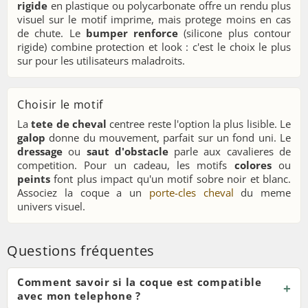
rigide
en plastique ou polycarbonate offre un rendu plus
visuel sur le motif imprime, mais protege moins en cas
de chute. Le
bumper renforce
(silicone plus contour
rigide) combine protection et look : c'est le choix le plus
sur pour les utilisateurs maladroits.
Choisir le motif
La
tete de cheval
centree reste l'option la plus lisible. Le
galop
donne du mouvement, parfait sur un fond uni. Le
dressage
ou
saut d'obstacle
parle aux cavalieres de
competition. Pour un cadeau, les motifs
colores
ou
peints
font plus impact qu'un motif sobre noir et blanc.
Associez la coque a un
porte-cles cheval
du meme
univers visuel.
Questions fréquentes
Comment savoir si la coque est compatible
avec mon telephone ?