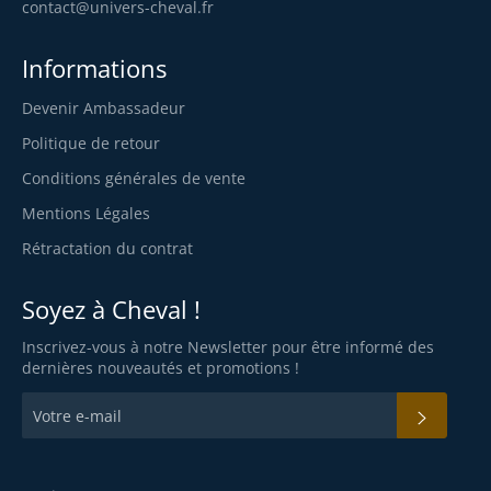
contact@univers-cheval.fr
Informations
Devenir Ambassadeur
Politique de retour
Conditions générales de vente
Mentions Légales
Rétractation du contrat
Soyez à Cheval !
Inscrivez-vous à notre Newsletter pour être informé des
dernières nouveautés et promotions !
S'INS