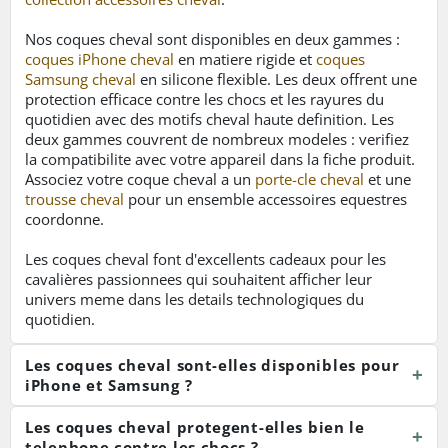
Nos coques cheval sont disponibles en deux gammes :
coques iPhone cheval
en matiere rigide et
coques
Samsung cheval
en silicone flexible. Les deux offrent une
protection efficace contre les chocs et les rayures du
quotidien avec des motifs cheval haute definition. Les
deux gammes couvrent de nombreux modeles : verifiez
la compatibilite avec votre appareil dans la fiche produit.
Associez votre coque cheval a un
porte-cle cheval
et une
trousse cheval
pour un ensemble accessoires equestres
coordonne.
Les coques cheval font d'excellents cadeaux pour les
cavalières passionnees qui souhaitent afficher leur
univers meme dans les details technologiques du
quotidien.
Les coques cheval sont-elles disponibles pour
iPhone et Samsung ?
Les coques cheval protegent-elles bien le
telephone contre les chocs ?