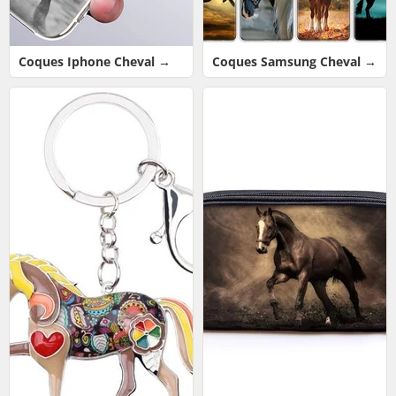
Coques Iphone Cheval →
Coques Samsung Cheval →