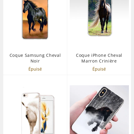
Coque Samsung Cheval
Coque iPhone Cheval
Noir
Marron Crinière
Épuisé
Épuisé