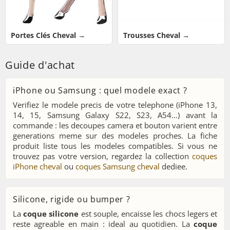
Portes Clés Cheval →
Trousses Cheval →
Guide d'achat
iPhone ou Samsung : quel modele exact ?
Verifiez le modele precis de votre telephone (iPhone 13,
14, 15, Samsung Galaxy S22, S23, A54...) avant la
commande : les decoupes camera et bouton varient entre
generations meme sur des modeles proches. La fiche
produit liste tous les modeles compatibles. Si vous ne
trouvez pas votre version, regardez la collection
coques
iPhone cheval
ou
coques Samsung cheval
dediee.
Silicone, rigide ou bumper ?
La
coque silicone
est souple, encaisse les chocs legers et
reste agreable en main : ideal au quotidien. La
coque