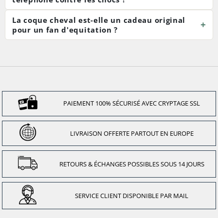
La coque cheval est-elle un cadeau original
pour un fan d'equitation ?
PAIEMENT 100% SÉCURISÉ AVEC CRYPTAGE SSL
LIVRAISON OFFERTE PARTOUT EN EUROPE
RETOURS & ÉCHANGES POSSIBLES SOUS 14 JOURS
SERVICE CLIENT DISPONIBLE PAR MAIL