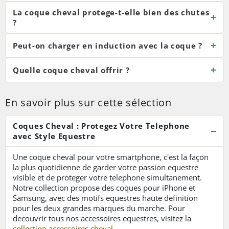
La coque cheval protege-t-elle bien des chutes
?
Peut-on charger en induction avec la coque ?
Quelle coque cheval offrir ?
En savoir plus sur cette sélection
Coques Cheval : Protegez Votre Telephone
avec Style Equestre
Une coque cheval pour votre smartphone, c'est la façon
la plus quotidienne de garder votre passion equestre
visible et de proteger votre telephone simultanement.
Notre collection propose des coques pour iPhone et
Samsung, avec des motifs equestres haute definition
pour les deux grandes marques du marche. Pour
decouvrir tous nos accessoires equestres, visitez la
collection accessoires cheval
.