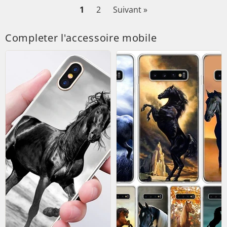
1
2
Suivant »
Completer l'accessoire mobile