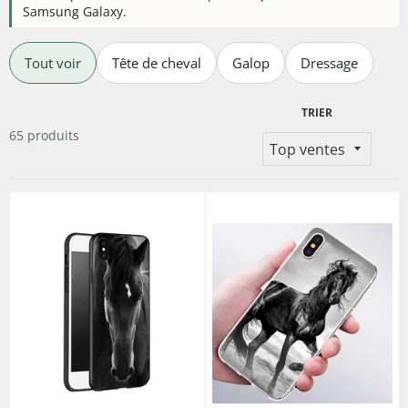
Samsung Galaxy.
Tout voir
Tête de cheval
Galop
Dressage
TRIER
65 produits