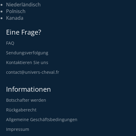
Niederländisch
Polnisch
Kanada
Eine Frage?
FAQ
Sendungsverfolgung
Kontaktieren Sie uns
contact@univers-cheval.fr
Informationen
Botschafter werden
Rückgaberecht
Allgemeine Geschäftsbedingungen
Impressum