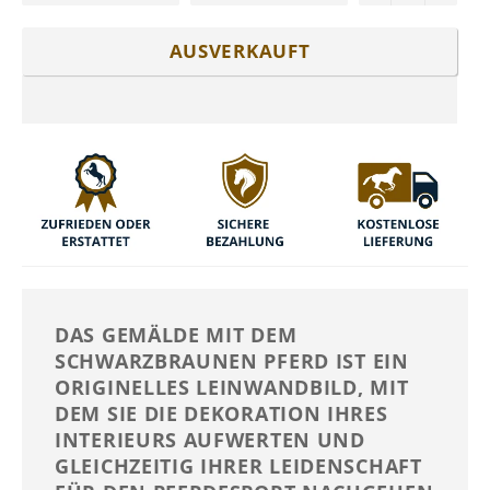
AUSVERKAUFT
DAS GEMÄLDE MIT DEM
SCHWARZBRAUNEN PFERD IST EIN
ORIGINELLES LEINWANDBILD, MIT
DEM SIE DIE DEKORATION IHRES
INTERIEURS AUFWERTEN UND
GLEICHZEITIG IHRER LEIDENSCHAFT