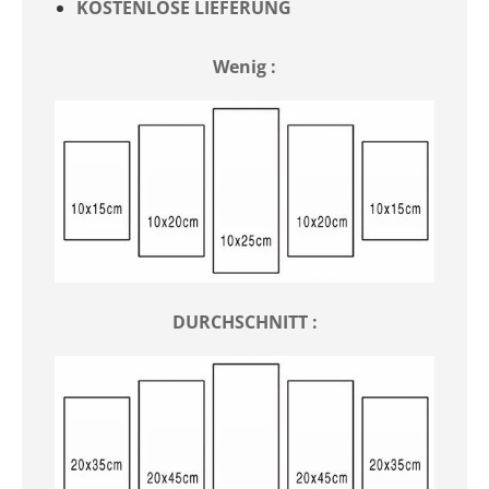
KOSTENLOSE LIEFERUNG
Wenig :
DURCHSCHNITT :