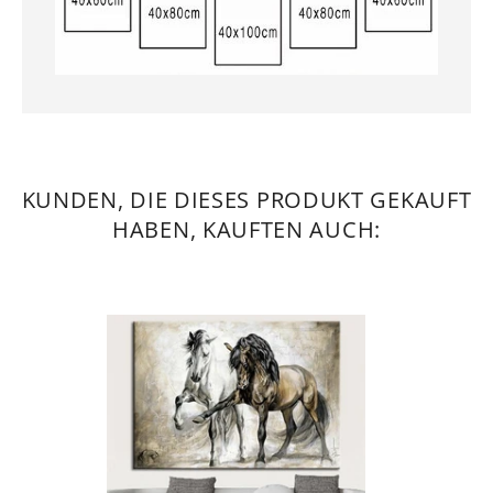
KUNDEN, DIE DIESES PRODUKT GEKAUFT
HABEN, KAUFTEN AUCH: