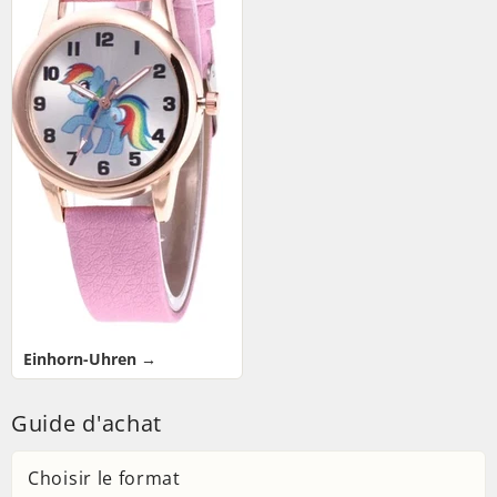
Einhorn-Uhren →
Guide d'achat
Choisir le format