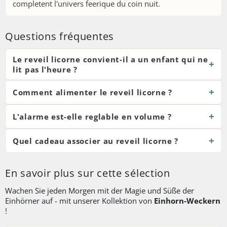
completent l'univers feerique du coin nuit.
Questions fréquentes
Le reveil licorne convient-il a un enfant qui ne
lit pas l'heure ?
Comment alimenter le reveil licorne ?
L'alarme est-elle reglable en volume ?
Quel cadeau associer au reveil licorne ?
En savoir plus sur cette sélection
Wachen Sie jeden Morgen mit der Magie und Süße der
Einhörner auf - mit unserer Kollektion von
Einhorn-Weckern
!