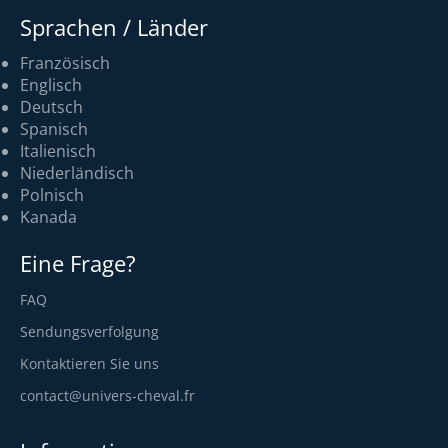
Sprachen / Länder
Französisch
Englisch
Deutsch
Spanisch
Italienisch
Niederländisch
Polnisch
Kanada
Eine Frage?
FAQ
Sendungsverfolgung
Kontaktieren Sie uns
contact@univers-cheval.fr