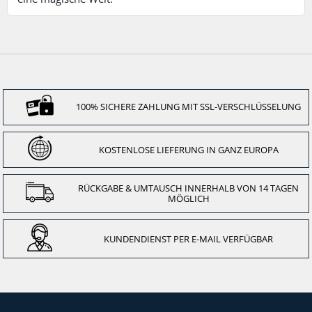
100% SICHERE ZAHLUNG MIT SSL-VERSCHLÜSSELUNG
KOSTENLOSE LIEFERUNG IN GANZ EUROPA
RÜCKGABE & UMTAUSCH INNERHALB VON 14 TAGEN
MÖGLICH
KUNDENDIENST PER E-MAIL VERFÜGBAR