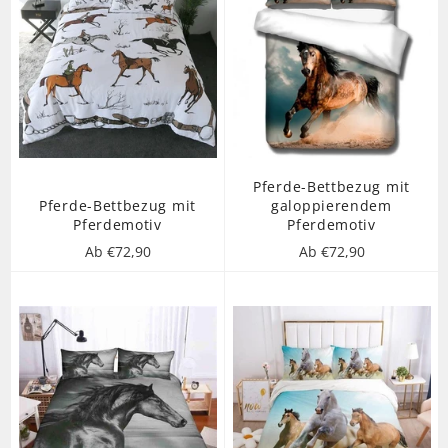
Pferde-Bettbezug mit
Pferde-Bettbezug mit
galoppierendem
Pferdemotiv
Pferdemotiv
Ab €72,90
Ab €72,90