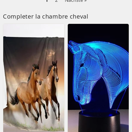
1
2
Nächste »
Completer la chambre cheval