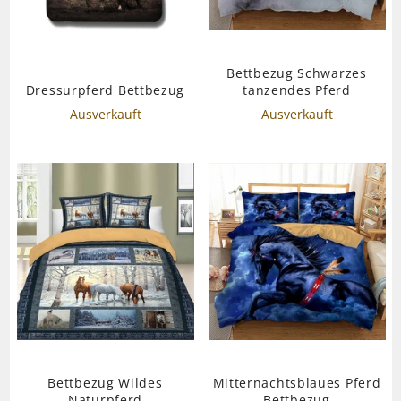
Bettbezug Schwarzes
Dressurpferd Bettbezug
tanzendes Pferd
Ausverkauft
Ausverkauft
Bettbezug Wildes
Mitternachtsblaues Pferd
Naturpferd
Bettbezug