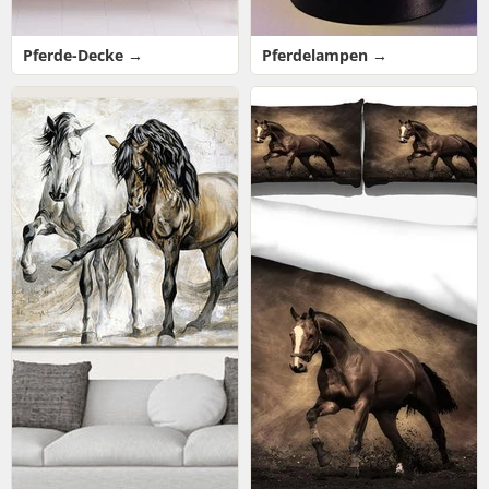
Pferde-Decke →
Pferdelampen →