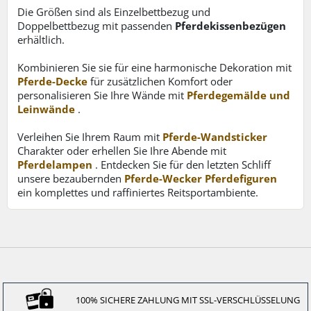
Die Größen sind als Einzelbettbezug und
Doppelbettbezug mit passenden
Pferdekissenbezügen
erhältlich.
Kombinieren Sie sie für eine harmonische Dekoration mit
Pferde-Decke
für zusätzlichen Komfort oder
personalisieren Sie Ihre Wände mit
Pferdegemälde und
Leinwände
.
Verleihen Sie Ihrem Raum mit
Pferde-Wandsticker
Charakter oder erhellen Sie Ihre Abende mit
Pferdelampen
. Entdecken Sie für den letzten Schliff
unsere bezaubernden
Pferde-Wecker
Pferdefiguren
ein komplettes und raffiniertes Reitsportambiente.
100% SICHERE ZAHLUNG MIT SSL-VERSCHLÜSSELUNG