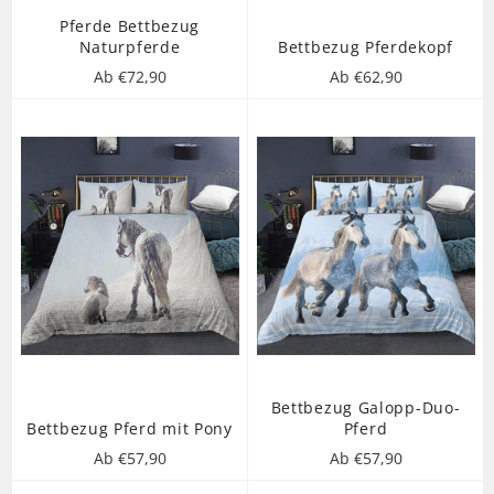
Pferde Bettbezug
Naturpferde
Bettbezug Pferdekopf
Ab €72,90
Ab €62,90
Bettbezug Galopp-Duo-
Bettbezug Pferd mit Pony
Pferd
Ab €57,90
Ab €57,90