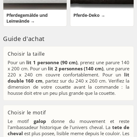
Pferdegemälde und
Pferde-Deko →
Leinwände →
Guide d'achat
Choisir la taille
Pour un
lit 1 personne (90 cm)
, prenez une parure 140
x 200 cm. Pour un
lit 2 personnes (140 cm)
, une parure
220 x 240 cm couvre confortablement. Pour un
lit
double 160 cm
, partez sur du 240 x 260 cm. Verifiez la
dimension de votre couette avant la commande : la
housse doit etre un peu plus grande que la couette.
Choisir le motif
Le motif
galop
donne du mouvement et reste
l'ambassadeur historique de l'univers cheval. La
tete de
cheval
est plus posee, lisible meme depuis le couloir. Les