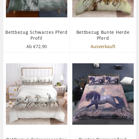
Bettbezug Schwarzes Pferd
Bettbezug Bunte Herde
Profil
Pferd
Ab €72,90
Ausverkauft