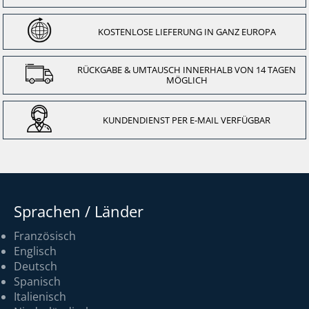
KOSTENLOSE LIEFERUNG IN GANZ EUROPA
RÜCKGABE & UMTAUSCH INNERHALB VON 14 TAGEN
MÖGLICH
KUNDENDIENST PER E-MAIL VERFÜGBAR
Sprachen / Länder
Französisch
Englisch
Deutsch
Spanisch
Italienisch