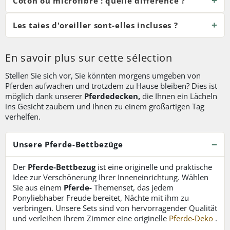
Coton ou microfibre : quelle difference ?
Les taies d'oreiller sont-elles incluses ?
En savoir plus sur cette sélection
Stellen Sie sich vor, Sie könnten morgens umgeben von
Pferden aufwachen und trotzdem zu Hause bleiben? Dies ist
möglich dank unserer
Pferdedecken,
die Ihnen ein Lächeln
ins Gesicht zaubern und Ihnen zu einem großartigen Tag
verhelfen.
Unsere Pferde-Bettbezüge
Der
Pferde-Bettbezug
ist eine originelle und praktische
Idee zur Verschönerung Ihrer Inneneinrichtung. Wählen
Sie aus einem
Pferde-
Themenset, das jedem
Ponyliebhaber Freude bereitet, Nächte mit ihm zu
verbringen. Unsere Sets sind von hervorragender Qualität
und verleihen Ihrem Zimmer eine originelle
Pferde-Deko
.