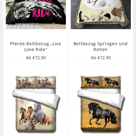
Pferde-Bettbezug „Live
Bettbezug Springen und
Love Ride“
Reiten
Ab €72,90
Ab €72,90