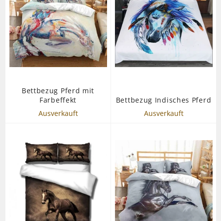
Bettbezug Pferd mit
Farbeffekt
Bettbezug Indisches Pferd
Ausverkauft
Ausverkauft