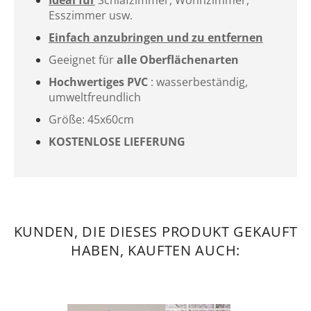
Esszimmer usw.
Einfach anzubringen und zu entfernen
Geeignet für
alle Oberflächenarten
Hochwertiges PVC
: wasserbeständig,
umweltfreundlich
Größe: 45x60cm
KOSTENLOSE LIEFERUNG
KUNDEN, DIE DIESES PRODUKT GEKAUFT
HABEN, KAUFTEN AUCH: