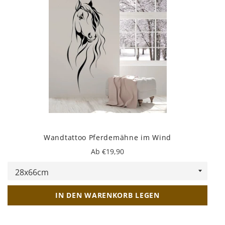
Wandtattoo Pferdemähne im Wind
Ab €19,90
IN DEN WARENKORB LEGEN