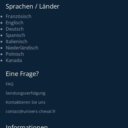
Sprachen / Länder
Französisch
Englisch
Deutsch
Spanisch
Italienisch
Niederländisch
Polnisch
Kanada
Eine Frage?
FAQ
Sendungsverfolgung
Kontaktieren Sie uns
contact@univers-cheval.fr
Informationen