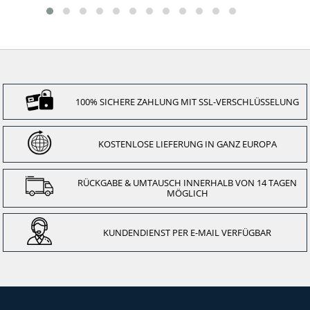
100% SICHERE ZAHLUNG MIT SSL-VERSCHLÜSSELUNG
KOSTENLOSE LIEFERUNG IN GANZ EUROPA
RÜCKGABE & UMTAUSCH INNERHALB VON 14 TAGEN
MÖGLICH
KUNDENDIENST PER E-MAIL VERFÜGBAR