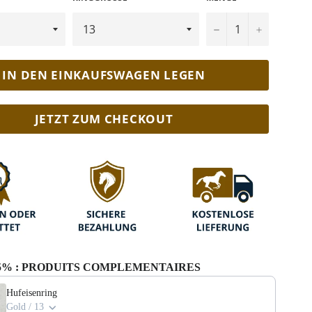
−
+
IN DEN EINKAUFSWAGEN LEGEN
JETZT ZUM CHECKOUT
15% : PRODUITS COMPLEMENTAIRES
Hufeisenring
Gold / 13