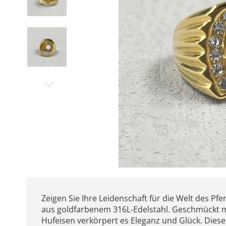
Zeigen Sie Ihre Leidenschaft für die Welt des P
aus goldfarbenem 316L-Edelstahl. Geschmückt m
Hufeisen verkörpert es Eleganz und Glück. Diese