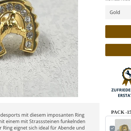
PACK -
ferdesports mit diesem imposanten Ring
it einem mit Strasssteinen funkelnden
r Ring eignet sich ideal für Abende und