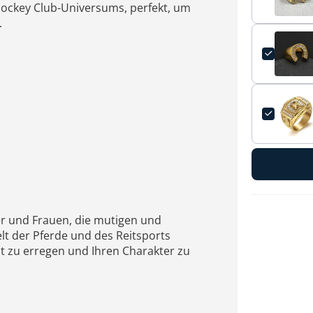
 Jockey Club-Universums, perfekt, um
.
er und Frauen, die mutigen und
t der Pferde und des Reitsports
t zu erregen und Ihren Charakter zu