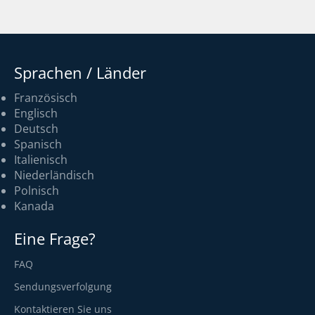
Sprachen / Länder
Französisch
Englisch
Deutsch
Spanisch
Italienisch
Niederländisch
Polnisch
Kanada
Eine Frage?
FAQ
Sendungsverfolgung
Kontaktieren Sie uns