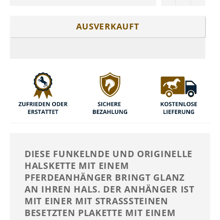
AUSVERKAUFT
DIESE FUNKELNDE UND ORIGINELLE
HALSKETTE MIT EINEM
PFERDEANHÄNGER BRINGT GLANZ
AN IHREN HALS. DER ANHÄNGER IST
MIT EINER MIT STRASSSTEINEN
BESETZTEN PLAKETTE MIT EINEM