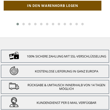
IN DEN WARENKORB LEGEN
100% SICHERE ZAHLUNG MIT SSL-VERSCHLÜSSELUNG
KOSTENLOSE LIEFERUNG IN GANZ EUROPA
RÜCKGABE & UMTAUSCH INNERHALB VON 14 TAGEN
MÖGLICH
KUNDENDIENST PER E-MAIL VERFÜGBAR