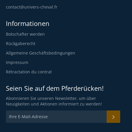
contact@univers-cheval.fr
Informationen
Botschafter werden
Rückgaberecht
Allgemeine Geschäftsbedingungen
Impressum
Rétractation du contrat
Seien Sie auf dem Pferderücken!
Abonnieren Sie unseren Newsletter, um über
Neuigkeiten und Aktionen informiert zu werden!
ABON