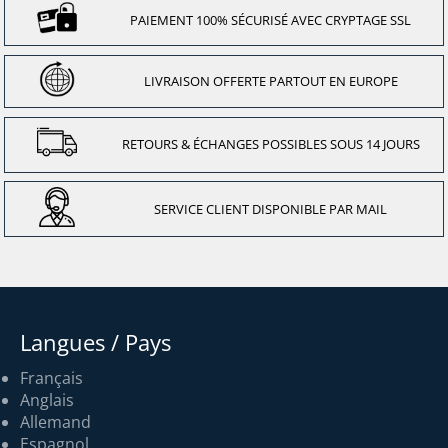
PAIEMENT 100% SÉCURISÉ AVEC CRYPTAGE SSL
LIVRAISON OFFERTE PARTOUT EN EUROPE
RETOURS & ÉCHANGES POSSIBLES SOUS 14 JOURS
SERVICE CLIENT DISPONIBLE PAR MAIL
Langues / Pays
Français
Anglais
Allemand
Espagnol