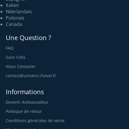
Italien
Néerlandais
Polonais
Canada
Une Question ?
FAQ
Suivi Colis
Nous Contacter
contact@univers-cheval.fr
Informations
Devenir Ambassadeur
Politique de retour
Conditions générales de vente