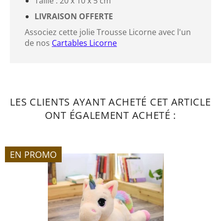
Taille : 20 x 10 x 5 cm
LIVRAISON OFFERTE
Associez cette jolie Trousse Licorne avec l'un
de nos
Cartables Licorne
LES CLIENTS AYANT ACHETÉ CET ARTICLE
ONT ÉGALEMENT ACHETÉ :
EN PROMO