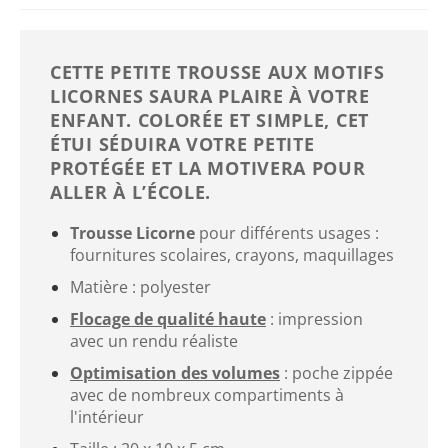
CETTE PETITE TROUSSE AUX MOTIFS
LICORNES SAURA PLAIRE À VOTRE
ENFANT. COLORÉE ET SIMPLE, CET
ÉTUI SÉDUIRA VOTRE PETITE
PROTÉGÉE ET LA MOTIVERA POUR
ALLER À L’ÉCOLE.
Trousse Licorne
pour différents usages :
fournitures scolaires, crayons, maquillages
Matière : polyester
Flocage de qualité haute
: impression
avec un rendu réaliste
Optimisation des volumes
: poche zippée
avec de nombreux compartiments à
l'intérieur