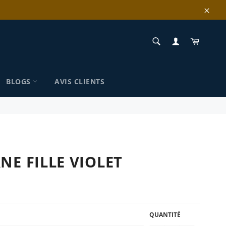
Clos
RECHERCHE
Panier
Recherche
BLOGS
AVIS CLIENTS
NE FILLE VIOLET
QUANTITÉ