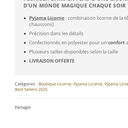
D’UN MONDE MAGIQUE CHAQUE SOIR 
Pyjama Licorne
: combinaison licorne de la tê
chaussons)
Précision dans les détails
Confectionnés en polyester pour un
confort
a
Plusieurs tailles disponibles selon la taille
LIVRAISON OFFERTE
Catégories :
Boutique Licorne
,
Pyjama Licorne
,
Pyjama Licor
Best Sellers 2025
Partager