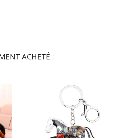
MENT ACHETÉ :