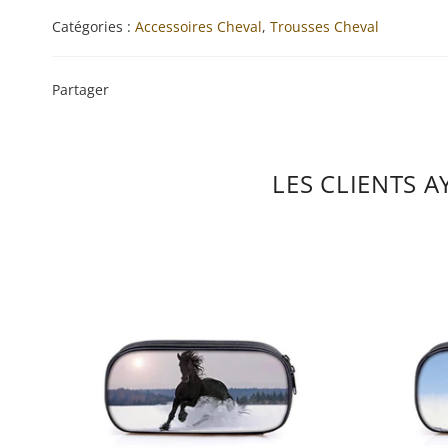
Catégories :
Accessoires Cheval
,
Trousses Cheval
Partager
LES CLIENTS 