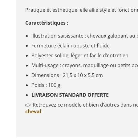
Pratique et esthétique, elle allie style et fonction
Caractéristiques :
Illustration saisissante : chevaux galopant au
Fermeture éclair robuste et fluide
Polyester solide, léger et facile d’entretien
Multi-usage : crayons, maquillage ou petits a
Dimensions : 21,5 x 10 x 5,5 cm
Poids : 100 g
LIVRAISON STANDARD OFFERTE
👉 Retrouvez ce modèle et bien d’autres dans no
cheval
.