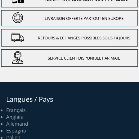
LIVRAISON OFFERTE PARTOUT EN EUROPE
RETOURS & ÉCHANGES POSSIBLES SOUS 14 JOURS
SERVICE CLIENT DISPONIBLE PAR MAIL
Langues / Pays
Français
Anglais
Allemand
Espagnol
Italien