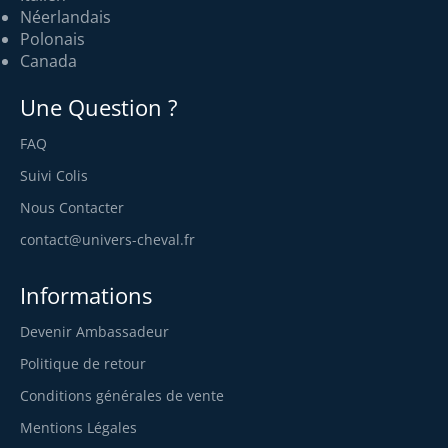
Néerlandais
Polonais
Canada
Une Question ?
FAQ
Suivi Colis
Nous Contacter
contact@univers-cheval.fr
Informations
Devenir Ambassadeur
Politique de retour
Conditions générales de vente
Mentions Légales