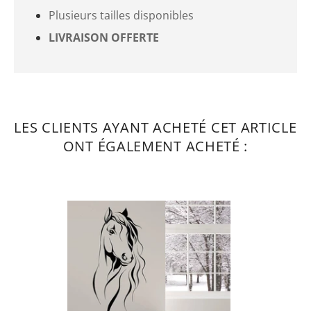
Plusieurs tailles disponibles
LIVRAISON OFFERTE
LES CLIENTS AYANT ACHETÉ CET ARTICLE
ONT ÉGALEMENT ACHETÉ :