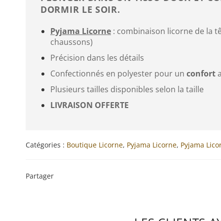
DORMIR LE SOIR.
Pyjama Licorne
: combinaison licorne de la tê
chaussons)
Précision dans les détails
Confectionnés en polyester pour un
confort
a
Plusieurs tailles disponibles selon la taille
LIVRAISON OFFERTE
Catégories :
Boutique Licorne
,
Pyjama Licorne
,
Pyjama Licor
Partager