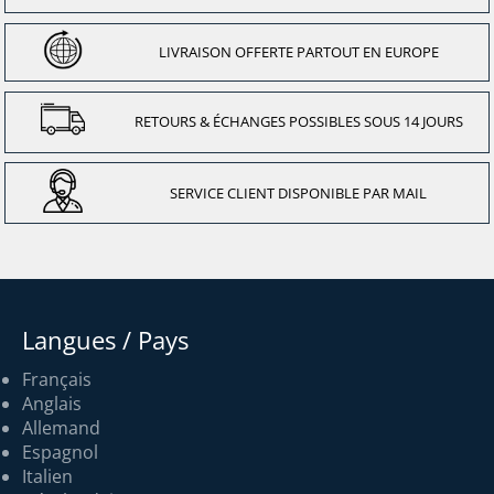
LIVRAISON OFFERTE PARTOUT EN EUROPE
RETOURS & ÉCHANGES POSSIBLES SOUS 14 JOURS
SERVICE CLIENT DISPONIBLE PAR MAIL
Langues / Pays
Français
Anglais
Allemand
Espagnol
Italien