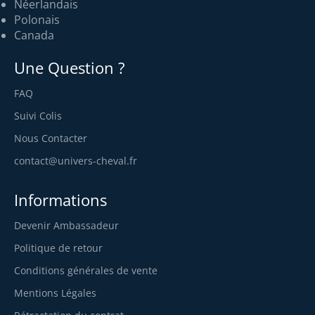
Néerlandais
Polonais
Canada
Une Question ?
FAQ
Suivi Colis
Nous Contacter
contact@univers-cheval.fr
Informations
Devenir Ambassadeur
Politique de retour
Conditions générales de vente
Mentions Légales