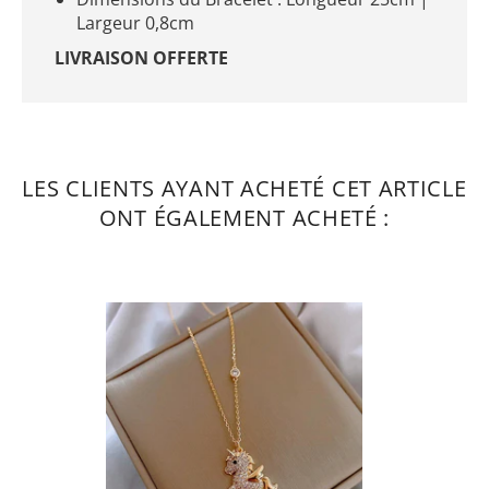
Largeur 0,8cm
LIVRAISON OFFERTE
LES CLIENTS AYANT ACHETÉ CET ARTICLE
ONT ÉGALEMENT ACHETÉ :