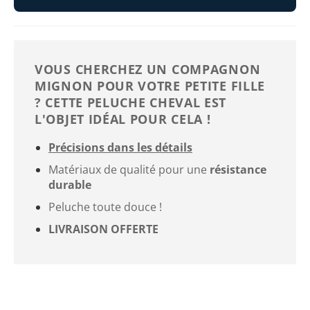
VOUS CHERCHEZ UN COMPAGNON
MIGNON POUR VOTRE PETITE FILLE
? CETTE PELUCHE CHEVAL EST
L'OBJET IDÉAL POUR CELA !
Précisions dans les détails
Matériaux de qualité pour une
résistance
durable
Peluche toute douce !
LIVRAISON OFFERTE