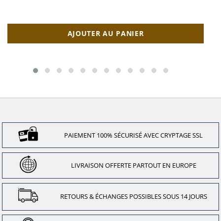
AJOUTER AU PANIER
PAIEMENT 100% SÉCURISÉ AVEC CRYPTAGE SSL
LIVRAISON OFFERTE PARTOUT EN EUROPE
RETOURS & ÉCHANGES POSSIBLES SOUS 14 JOURS