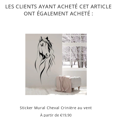
LES CLIENTS AYANT ACHETÉ CET ARTICLE
ONT ÉGALEMENT ACHETÉ :
Sticker Mural Cheval Crinière au vent
À partir de €19,90