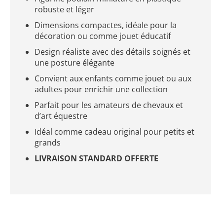
robuste et léger
Dimensions compactes, idéale pour la
décoration ou comme jouet éducatif
Design réaliste avec des détails soignés et
une posture élégante
Convient aux enfants comme jouet ou aux
adultes pour enrichir une collection
Parfait pour les amateurs de chevaux et
d’art équestre
Idéal comme cadeau original pour petits et
grands
LIVRAISON STANDARD OFFERTE