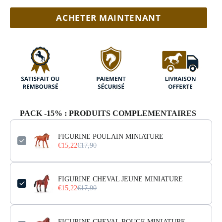
ACHETER MAINTENANT
PACK -15% : PRODUITS COMPLEMENTAIRES
FIGURINE POULAIN MINIATURE
€15,22
€17,90
FIGURINE CHEVAL JEUNE MINIATURE
€15,22
€17,90
FIGURINE CHEVAL ROUGE MINIATURE