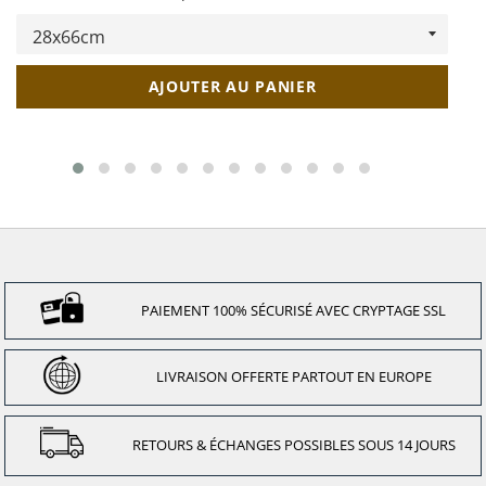
AJOUTER AU PANIER
PAIEMENT 100% SÉCURISÉ AVEC CRYPTAGE SSL
LIVRAISON OFFERTE PARTOUT EN EUROPE
RETOURS & ÉCHANGES POSSIBLES SOUS 14 JOURS