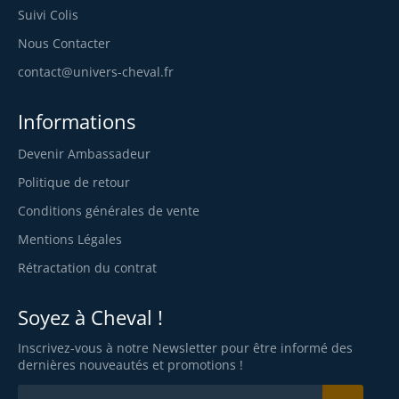
Suivi Colis
Nous Contacter
contact@univers-cheval.fr
Informations
Devenir Ambassadeur
Politique de retour
Conditions générales de vente
Mentions Légales
Rétractation du contrat
Soyez à Cheval !
Inscrivez-vous à notre Newsletter pour être informé des
dernières nouveautés et promotions !