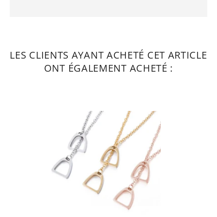
LES CLIENTS AYANT ACHETÉ CET ARTICLE
ONT ÉGALEMENT ACHETÉ :