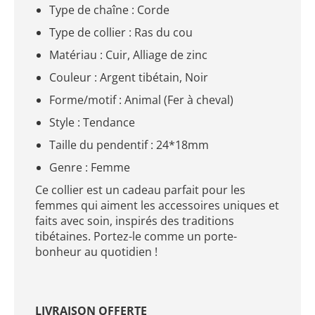
Type de chaîne : Corde
Type de collier : Ras du cou
Matériau : Cuir, Alliage de zinc
Couleur : Argent tibétain, Noir
Forme/motif : Animal (Fer à cheval)
Style : Tendance
Taille du pendentif : 24*18mm
Genre : Femme
Ce collier est un cadeau parfait pour les
femmes qui aiment les accessoires uniques et
faits avec soin, inspirés des traditions
tibétaines. Portez-le comme un porte-
bonheur au quotidien !
LIVRAISON OFFERTE