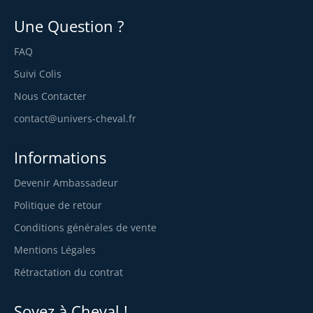
Une Question ?
FAQ
Suivi Colis
Nous Contacter
contact@univers-cheval.fr
Informations
Devenir Ambassadeur
Politique de retour
Conditions générales de vente
Mentions Légales
Rétractation du contrat
Soyez à Cheval !