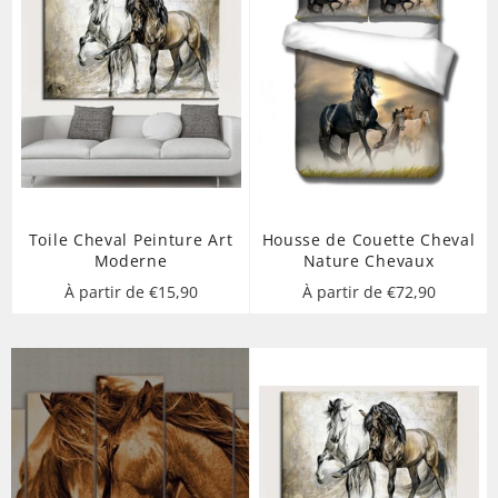
Toile Cheval Peinture Art
Housse de Couette Cheval
Moderne
Nature Chevaux
À partir de €15,90
À partir de €72,90