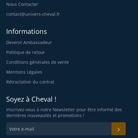
Nous Contacter
contact@univers-cheval.fr
Informations
Devenir Ambassadeur
Politique de retour
Conditions générales de vente
Mentions Légales
Rétractation du contrat
Soyez à Cheval !
Inscrivez-vous à notre Newsletter pour être informé des
dernières nouveautés et promotions !
S'INS