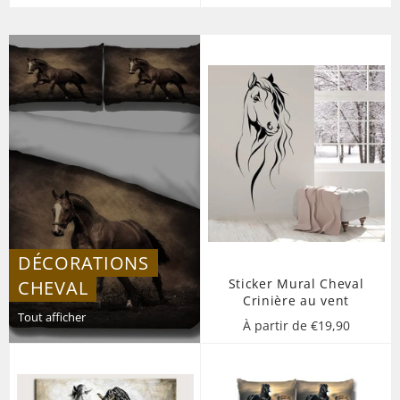
DÉCORATIONS
Sticker Mural Cheval
CHEVAL
Crinière au vent
Tout afficher
À partir de €19,90