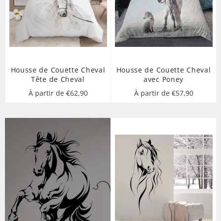
Housse de Couette Cheval
Housse de Couette Cheval
Tête de Cheval
avec Poney
À partir de €62,90
À partir de €57,90