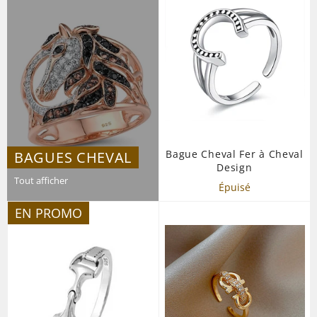
Bague Cheval Fer à Cheval
BAGUES CHEVAL
Design
Tout afficher
Épuisé
EN PROMO