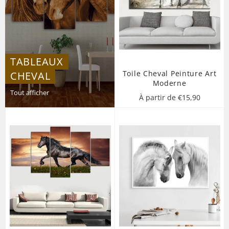
TABLEAUX
Toile Cheval Peinture Art
CHEVAL
Moderne
Tout afficher
À partir de €15,90