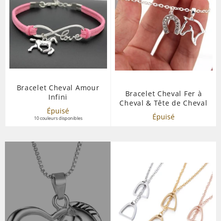
Bracelet Cheval Amour
Bracelet Cheval Fer à
Infini
Cheval & Tête de Cheval
Épuisé
Épuisé
10 couleurs disponibles