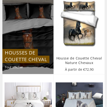
HOUSSES DE
Housse de Couette Cheval
COUETTE CHEVAL
Nature Chevaux
Tout afficher
À partir de €72,90