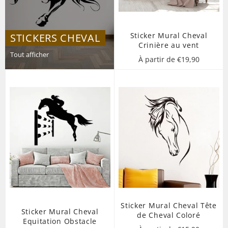
Sticker Mural Cheval
STICKERS CHEVAL
Crinière au vent
Tout afficher
À partir de €19,90
Sticker Mural Cheval Tête
Sticker Mural Cheval
de Cheval Coloré
Equitation Obstacle