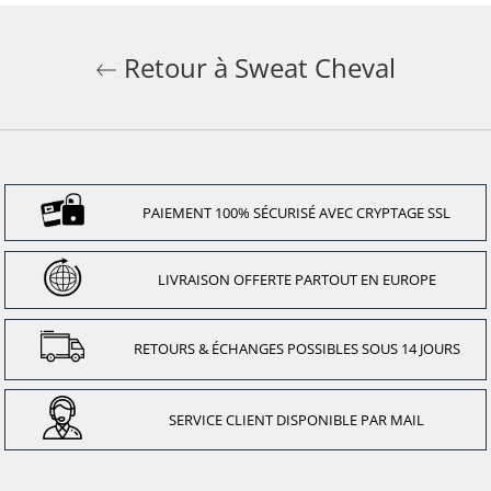
Retour à Sweat Cheval
PAIEMENT 100% SÉCURISÉ AVEC CRYPTAGE SSL
LIVRAISON OFFERTE PARTOUT EN EUROPE
RETOURS & ÉCHANGES POSSIBLES SOUS 14 JOURS
SERVICE CLIENT DISPONIBLE PAR MAIL