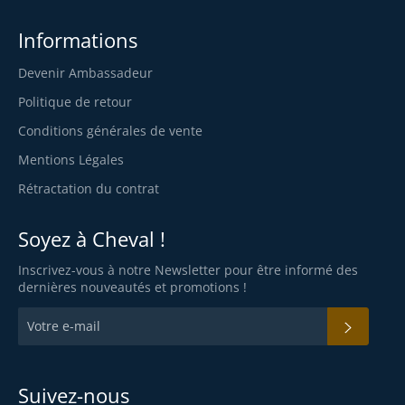
Informations
Devenir Ambassadeur
Politique de retour
Conditions générales de vente
Mentions Légales
Rétractation du contrat
Soyez à Cheval !
Inscrivez-vous à notre Newsletter pour être informé des
dernières nouveautés et promotions !
S'INS
Suivez-nous