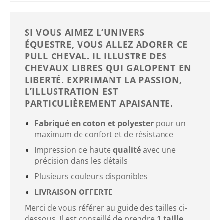
SI VOUS AIMEZ L’UNIVERS
ÉQUESTRE, VOUS ALLEZ ADORER CE
PULL CHEVAL. IL ILLUSTRE DES
CHEVAUX LIBRES QUI GALOPENT EN
LIBERTÉ. EXPRIMANT LA PASSION,
L’ILLUSTRATION EST
PARTICULIÈREMENT APAISANTE.
Fabriqué en coton et polyester
pour un
maximum de confort et de résistance
Impression de haute
qualité
avec une
précision dans les détails
Plusieurs couleurs disponibles
LIVRAISON OFFERTE
Merci de vous référer au guide des tailles ci-
dessous. Il est conseillé de prendre
1 taille